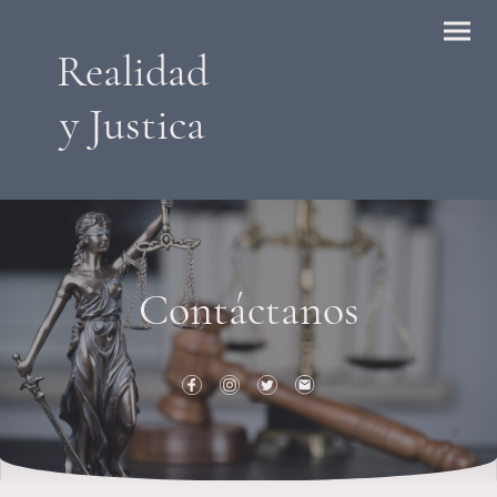
Realidad
y Justica
Contáctanos