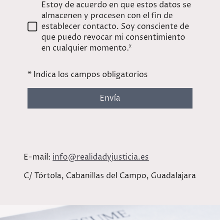
Estoy de acuerdo en que estos datos se
almacenen y procesen con el fin de
establecer contacto. Soy consciente de
que puedo revocar mi consentimiento
en cualquier momento.*
* Indica los campos obligatorios
Envía
E-mail:
info@realidadyjusticia.es
C/ Tórtola, Cabanillas del Campo, Guadalajara