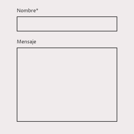
Nombre
*
Mensaje